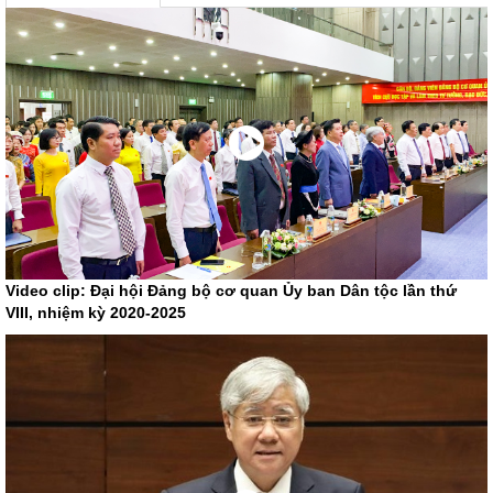
Video clip: Đại hội Đảng bộ cơ quan Ủy ban Dân tộc lần thứ
VIII, nhiệm kỳ 2020-2025