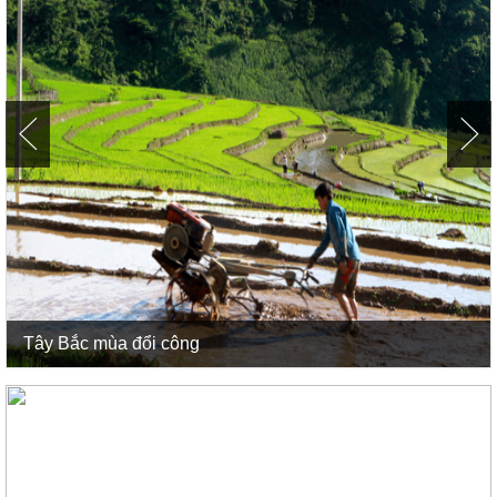
Tây Bắc mùa đổi công