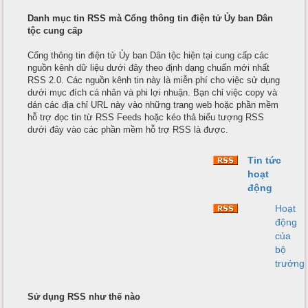
Danh mục tin RSS mà
Cổng thông tin điện tử Ủy ban Dân
tộc cung cấp
Cổng thông tin điện tử Ủy ban Dân tộc hiện tại cung cấp các
nguồn kênh dữ liệu dưới đây theo định dạng chuẩn mới nhất
RSS 2.0. Các nguồn kênh tin này là miễn phí cho việc sử dụng
dưới mục đích cá nhân và phi lợi nhuận. Bạn chỉ việc copy và
dán các địa chỉ URL này vào những trang web hoặc phần mềm
hỗ trợ đọc tin từ RSS Feeds hoặc kéo thả biểu tượng RSS
dưới đây vào các phần mềm hỗ trợ RSS là được.
Tin tức
hoạt
động
Hoạt
động
của
bộ
trưởng
Sử
dụng RSS như thế nào