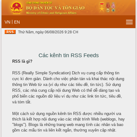
|
VN
EN
Tog
navi
Thứ Năm, ngày 06/08/2026 9:28 CH
Các kênh tin RSS Feeds
RSS là gì?
RSS (Really Simple Syndication) Dịch vụ cung cấp thông tin
cực kì đơn giản. Dành cho việc phân tán và khai thác nội dung
thông tin Web từ xa (ví dụ như các tiêu đề, tin tức). Sử dụng
RSS, các nhà cung cấp nội dung Web có thể dễ dàng tạo và
phổ biến các nguồn dữ liệu ví dụ như các link tin tức, tiêu đề,
và tóm tắt.
Một cách sử dụng nguồn kênh tin RSS được nhiều người ưa
thích là kết hợp nội dung vào các nhật trình Web (weblogs, hay
"blogs"). Blogs là những trang web mang tính các nhân và bao
gồm các mẩu tin và liên kết ngắn, thường xuyên cập nhật.