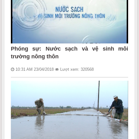
Phóng sự: Nước sạch và vệ sinh môi
trường nông thôn
10:31 AM 23/04/2018
Lượt xem: 320568