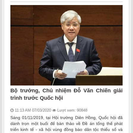
Bộ trưởng, Chủ nhiệm Đỗ Văn Chiến giải
trình trước Quốc hội
11:13 AM 07/03/2020
Lượt xem: 90848
Sáng 01/11/2019, tại Hội trường Diên Hồng, Quốc hội đã
dành trọn một buổi để bàn thảo về Đề án tổng thể phát
triển kinh tế - xã hội vùng đồng bào dân tộc thiểu số và