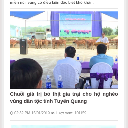
miền núi, vùng có điều kiện đặc biệt khó khăn.
Chuỗi giá trị bò thịt gia trại cho hộ nghèo
vùng dân tộc tỉnh Tuyên Quang
02:32 PM 15/01/2019
Lượt xem: 101159