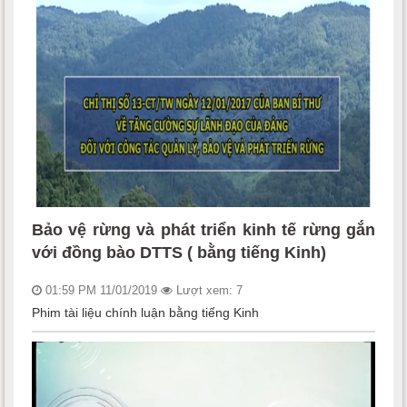
Bảo vệ rừng và phát triển kinh tế rừng gắn
với đồng bào DTTS ( bằng tiếng Kinh)
01:59 PM 11/01/2019
Lượt xem: 7
Phim tài liệu chính luận bằng tiếng Kinh