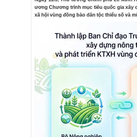
ương Chương trình mục tiêu quốc gia xây d
xã hội vùng đồng bào dân tộc thiểu số và mi