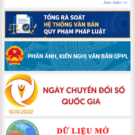
Xem thêm >>