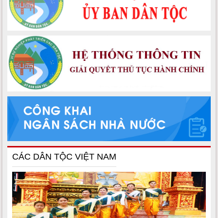
CÁC DÂN TỘC VIỆT NAM