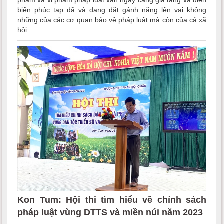
biến phúc tạp đã và đang đặt gánh nặng lên vai không
những của các cơ quan bảo vệ pháp luật mà còn của cả xã
hội.
Kon Tum: Hội thi tìm hiểu về chính sách
pháp luật vùng DTTS và miền núi năm 2023