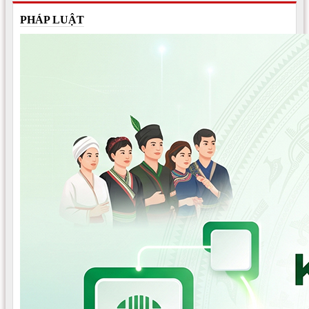
PHÁP LUẬT