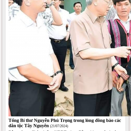
Tổng Bí thư Nguyễn Phú Trọng trong lòng đồng bào các
dân tộc Tây Nguyên
(21/07/2024)