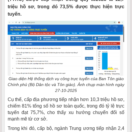
triệu hồ sơ, trong đó 73,5% được thực hiện trực
tuyến.
Giao diện Hệ thống dịch vụ công trực tuyến của Ban Tôn giáo
Chính phủ (Bộ Dân tộc và Tôn giáo). Ảnh chụp màn hình ngày
27-10-2025
Cụ thể, cấp địa phương tiếp nhận hơn 10,3 triệu hồ sơ,
chiếm 81% tổng số hồ sơ toàn quốc, trong đó tỷ lệ trực
tuyến đạt 75,7%, cho thấy xu hướng chuyển đổi số
mạnh mẽ từ cơ sở.
Trong khi đó, cấp bộ, ngành Trung ương tiếp nhận 2,4