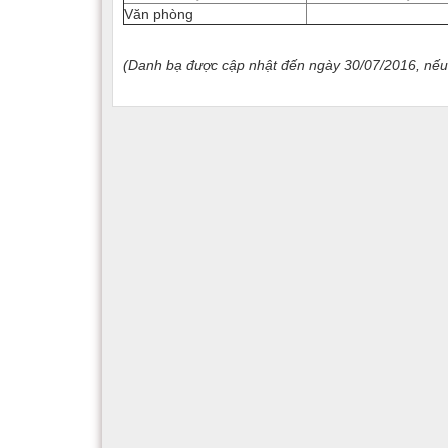
Văn phòng
(Danh bạ được cập nhật đến ngày 30/07/2016, nếu c