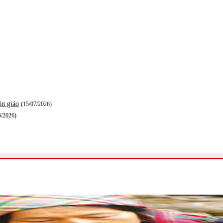
ôn giáo
(15/07/2026)
6/2026)