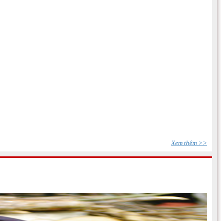
Xem thêm >>