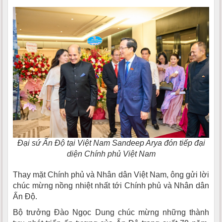
Đại sứ Ấn Độ tại Việt Nam Sandeep Arya đón tiếp đại
diện Chính phủ Việt Nam
Thay mặt Chính phủ và Nhân dân Việt Nam, ông gửi lời
chúc mừng nồng nhiệt nhất tới Chính phủ và Nhân dân
Ấn Độ.
Bộ trưởng Đào Ngọc Dung chúc mừng những thành