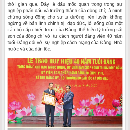
thời gian qua. Đây là dấu mốc quan trọng trong sự
nghiệp phấn đấu và trưởng thành của đồng chí; là minh
chứng sống động cho sự tu dưỡng, rèn luyện không
ngừng về bản lĩnh chính trị, đạo đức, lối sống của một
cán bộ cấp chiến lược của Đảng; thể hiện lý tưởng sắt
son của đồng chí với tư cách người đảng viên 40 năm
tuổi Đảng đối với sự nghiệp cách mạng của Đảng, Nhà
nước và của dân tộc.