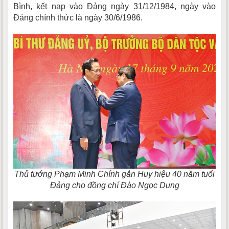
Bình, kết nạp vào Đảng ngày 31/12/1984, ngày vào
Đảng chính thức là ngày 30/6/1986.
Thủ tướng Phạm Minh Chính gắn Huy hiệu 40 năm tuổi
Đảng cho đồng chí Đào Ngọc Dung