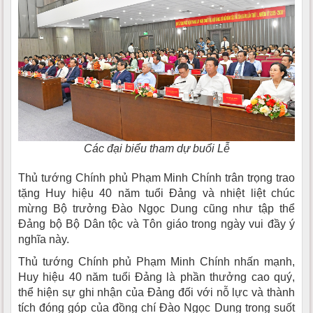
Các đại biểu tham dự buổi Lễ
Thủ tướng Chính phủ Phạm Minh Chính trân trọng trao
tặng Huy hiệu 40 năm tuổi Đảng và nhiệt liệt chúc
mừng Bộ trưởng Đào Ngọc Dung cũng như tập thể
Đảng bộ Bộ Dân tộc và Tôn giáo trong ngày vui đầy ý
nghĩa này.
Thủ tướng Chính phủ Phạm Minh Chính nhấn mạnh,
Huy hiệu 40 năm tuổi Đảng là phần thưởng cao quý,
thể hiện sự ghi nhận của Đảng đối với nỗ lực và thành
tích đóng góp của đồng chí Đào Ngọc Dung trong suốt