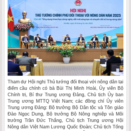
Tham dự Hội nghị Thủ tướng đối thoại với nông dân tại
điểm cầu chính có bà Bùi Thị Minh Hoài, Ủy viên Bộ
Chính trị, Bí thư Trung ương Đảng, Chủ tịch Ủy ban
Trung ương MTTQ Việt Nam; các đồng chí Ủy viên
Trung ương Đảng: Bộ trưởng Bộ Dân tộc và Tôn giáo
Đào Ngọc Dung, Bộ trưởng Bộ Nông nghiệp và Môi
trường Trần Đức Thắng, Chủ tịch Trung ương Hội
Nông dân Việt Nam Lương Quốc Đoàn; Chủ tịch Tổng