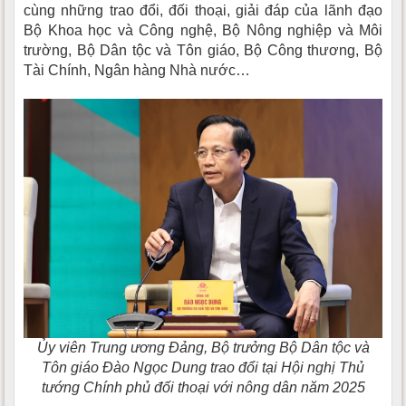
cùng những trao đổi, đối thoại, giải đáp của lãnh đạo
Bộ Khoa học và Công nghệ, Bộ Nông nghiệp và Môi
trường, Bộ Dân tộc và Tôn giáo, Bộ Công thương, Bộ
Tài Chính, Ngân hàng Nhà nước…
Ủy viên Trung ương Đảng, Bộ trưởng Bộ Dân tộc và
Tôn giáo Đào Ngọc Dung trao đổi tại Hội nghị Thủ
tướng Chính phủ đối thoại với nông dân năm 2025