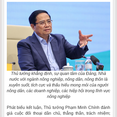
Thủ tướng khẳng định, sự quan tâm của Đảng, Nhà
nước với ngành nông nghiệp, nông dân, nông thôn là
xuyên suốt, tích cực và thấu hiểu mong mỏi của người
nông dân, các doanh nghiệp, các hiệp hội trong lĩnh vực
nông nghiệp
Phát biểu kết luận, Thủ tướng Phạm Minh Chính đánh
giá cuộc đối thoại dân chủ, thẳng thắn, trách nhiệm;