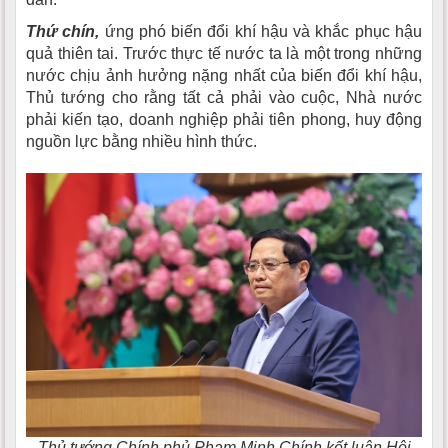
Thứ chín,
ứng phó biến đổi khí hậu và khắc phục hậu
quả thiên tai. Trước thực tế nước ta là một trong những
nước chịu ảnh hưởng nặng nhất của biến đổi khí hậu,
Thủ tướng cho rằng tất cả phải vào cuộc, Nhà nước
phải kiến tạo, doanh nghiệp phải tiên phong, huy động
nguồn lực bằng nhiều hình thức.
Thủ tướng Chính phủ Phạm Minh Chính kết luận Hội