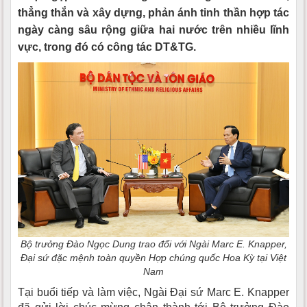
thẳng thắn và xây dựng, phản ánh tinh thần hợp tác
ngày càng sâu rộng giữa hai nước trên nhiều lĩnh
vực, trong đó có công tác DT&TG.
Bộ trưởng Đào Ngọc Dung trao đổi với Ngài Marc E. Knapper,
Đại sứ đặc mệnh toàn quyền Hợp chúng quốc Hoa Kỳ tại Việt
Nam
Tại buổi tiếp và làm việc, Ngài Đại sứ Marc E. Knapper