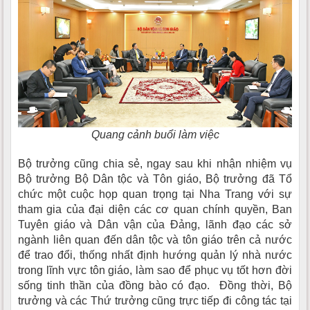
Quang cảnh buổi làm việc
Bộ trưởng cũng chia sẻ, ngay sau khi nhận nhiệm vụ
Bộ trưởng Bộ Dân tộc và Tôn giáo, Bộ trưởng đã Tổ
chức một cuộc họp quan trọng tại Nha Trang với sự
tham gia của đại diện các cơ quan chính quyền, Ban
Tuyên giáo và Dân vận của Đảng, lãnh đạo các sở
ngành liên quan đến dân tộc và tôn giáo trên cả nước
để trao đổi, thống nhất định hướng quản lý nhà nước
trong lĩnh vực tôn giáo, làm sao để phục vụ tốt hơn đời
sống tinh thần của đồng bào có đạo. Đồng thời, Bộ
trưởng và các Thứ trưởng cũng trực tiếp đi công tác tại