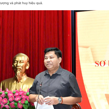
 tượng và phát huy hiệu quả.