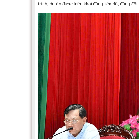
trình, dự án được triển khai đúng tiến độ, đúng đối