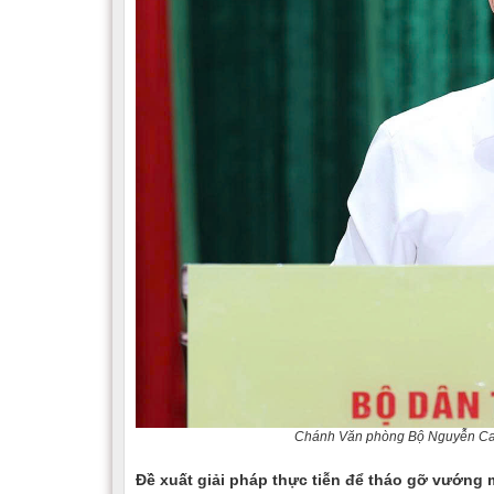
Chánh Văn phòng Bộ Nguyễn Cao 
Đề xuất giải pháp thực tiễn để tháo gỡ vướng