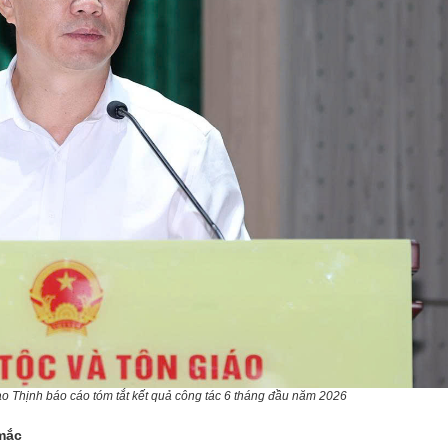
Thịnh báo cáo tóm tắt kết quả công tác 6 tháng đầu năm 2026
 mắc