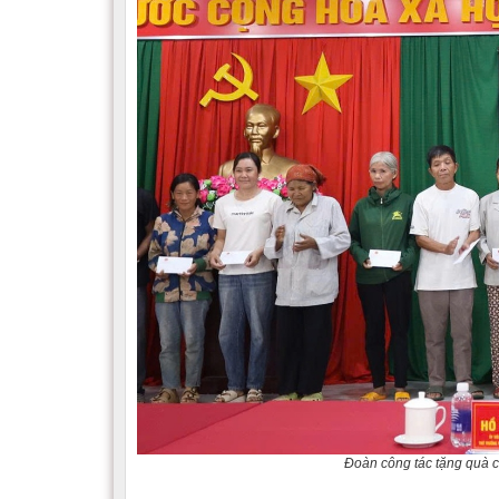
Đoàn công tác tặng quà c