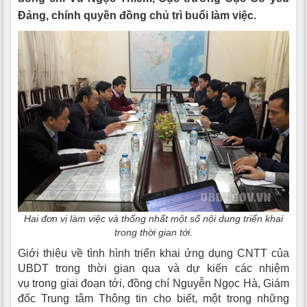
Đảng, chính quyền đồng chủ trì buổi làm việc.
Hai đơn vị làm việc và thống nhất một số nội dung triển khai
trong thời gian tới.
Giới thiệu về tình hình triển khai ứng dụng CNTT của
UBDT trong thời gian qua và dự kiến các nhiệm
vụ trong giai đoạn tới, đồng chí Nguyễn Ngọc Hà, Giám
đốc Trung tâm Thông tin cho biết, một trong những