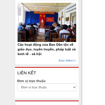
Các hoạt động của Ban Dân tộc về
giáo dục, tuyên truyền, pháp luật và
kinh tế - xã hội
Xem thêm>>
LIÊN KẾT
Đơn vị trực thuộc