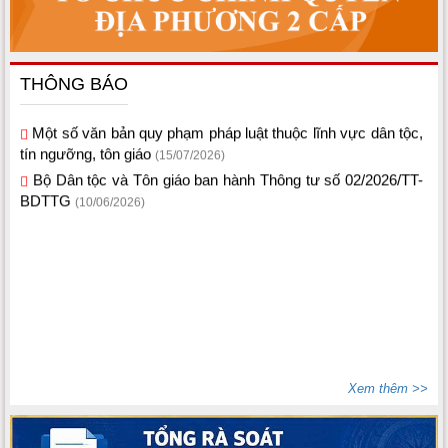
THÔNG BÁO
Một số văn bản quy phạm pháp luật thuộc lĩnh vực dân tộc,
tín ngưỡng, tôn giáo
(15/07/2026)
Bộ Dân tộc và Tôn giáo ban hành Thông tư số 02/2026/TT-
BDTTG
(10/06/2026)
Xem thêm >>