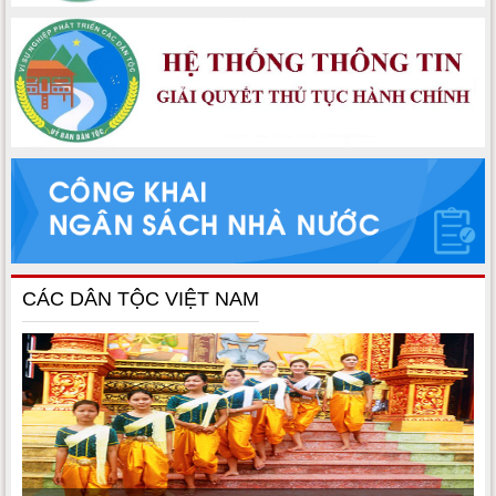
CÁC DÂN TỘC VIỆT NAM