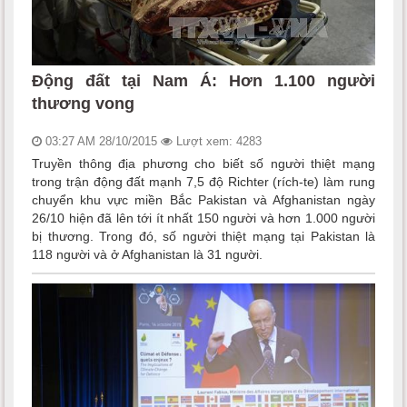
Động đất tại Nam Á: Hơn 1.100 người
thương vong
03:27 AM 28/10/2015
Lượt xem: 4283
Truyền thông địa phương cho biết số người thiệt mạng
trong trận động đất mạnh 7,5 độ Richter (rích-te) làm rung
chuyển khu vực miền Bắc Pakistan và Afghanistan ngày
26/10 hiện đã lên tới ít nhất 150 người và hơn 1.000 người
bị thương. Trong đó, số người thiệt mạng tại Pakistan là
118 người và ở Afghanistan là 31 người.