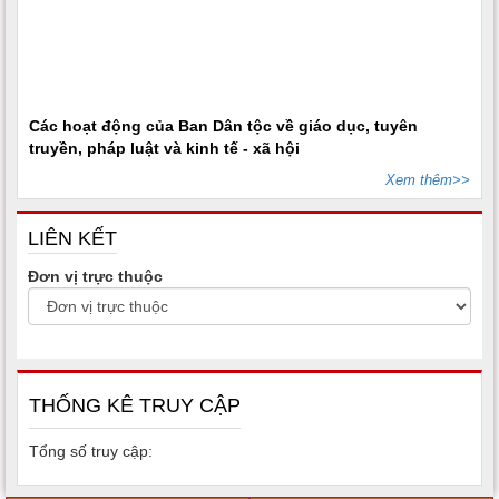
Các hoạt động của Ban Dân tộc về giáo dục, tuyên
truyền, pháp luật và kinh tế - xã hội
Xem thêm>>
LIÊN KẾT
Đơn vị trực thuộc
THỐNG KÊ TRUY CẬP
Tổng số truy cập: