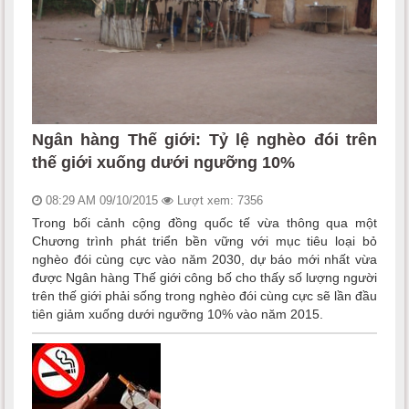
Ngân hàng Thế giới: Tỷ lệ nghèo đói trên
thế giới xuống dưới ngưỡng 10%
08:29 AM 09/10/2015
Lượt xem: 7356
Trong bối cảnh cộng đồng quốc tế vừa thông qua một
Chương trình phát triển bền vững với mục tiêu loại bỏ
nghèo đói cùng cực vào năm 2030, dự báo mới nhất vừa
được Ngân hàng Thế giới công bố cho thấy số lượng người
trên thế giới phải sống trong nghèo đói cùng cực sẽ lần đầu
tiên giảm xuống dưới ngưỡng 10% vào năm 2015.