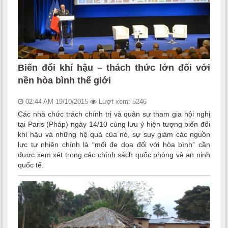
Biến đổi khí hậu – thách thức lớn đối với
nền hòa bình thế giới
02:44 AM 19/10/2015
Lượt xem: 5246
Các nhà chức trách chính trị và quân sự tham gia hội nghị
tại Paris (Pháp) ngày 14/10 cùng lưu ý hiện tượng biến đổi
khí hậu và những hệ quả của nó, sự suy giảm các nguồn
lực tự nhiên chính là “mối đe dọa đối với hòa bình” cần
được xem xét trong các chính sách quốc phòng và an ninh
quốc tế.