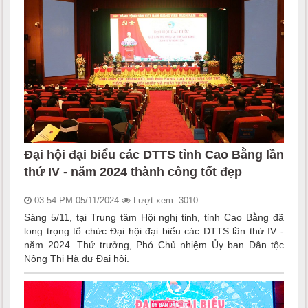
Đại hội đại biểu các DTTS tỉnh Cao Bằng lần
thứ IV - năm 2024 thành công tốt đẹp
03:54 PM 05/11/2024
Lượt xem: 3010
Sáng 5/11, tại Trung tâm Hội nghị tỉnh, tỉnh Cao Bằng đã
long trọng tổ chức Đại hội đại biểu các DTTS lần thứ IV -
năm 2024. Thứ trưởng, Phó Chủ nhiệm Ủy ban Dân tộc
Nông Thị Hà dự Đại hội.