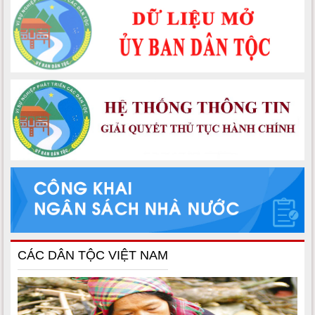
CÁC DÂN TỘC VIỆT NAM